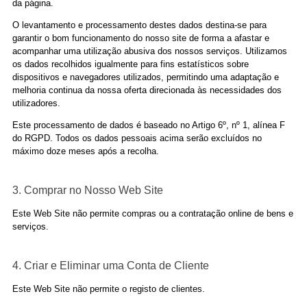
da página.
O levantamento e processamento destes dados destina-se para
garantir o bom funcionamento do nosso site de forma a afastar e
acompanhar uma utilização abusiva dos nossos serviços. Utilizamos
os dados recolhidos igualmente para fins estatísticos sobre
dispositivos e navegadores utilizados, permitindo uma adaptação e
melhoria continua da nossa oferta direcionada às necessidades dos
utilizadores.
Este processamento de dados é baseado no Artigo 6º, nº 1, alínea F
do RGPD. Todos os dados pessoais acima serão excluídos no
máximo doze meses após a recolha.
3. Comprar no Nosso Web Site
Este Web Site não permite compras ou a contratação online de bens e
serviços.
4. Criar e Eliminar uma Conta de Cliente
Este Web Site não permite o registo de clientes.