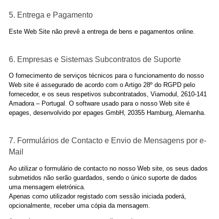
5. Entrega e Pagamento
Este Web Site não prevê a entrega de bens e pagamentos online.
6. Empresas e Sistemas Subcontratos de Suporte
O fornecimento de serviços técnicos para o funcionamento do nosso
Web site é assegurado de acordo com o Artigo 28º do RGPD pelo
fornecedor, e os seus respetivos subcontratados, Viamodul, 2610-141
Amadora – Portugal. O software usado para o nosso Web site é
epages, desenvolvido por epages GmbH, 20355 Hamburg, Alemanha.
7. Formulários de Contacto e Envio de Mensagens por e-
Mail
Ao utilizar o formulário de contacto no nosso Web site, os seus dados
submetidos não serão guardados, sendo o único suporte de dados
uma mensagem eletrónica.
Apenas como utilizador registado com sessão iniciada poderá,
opcionalmente, receber uma cópia da mensagem.