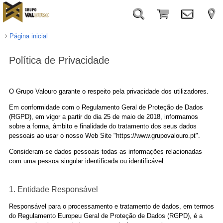
Página inicial
Política de Privacidade
O Grupo Valouro garante o respeito pela privacidade dos utilizadores.
Em conformidade com o Regulamento Geral de Proteção de Dados
(RGPD), em vigor a partir do dia 25 de maio de 2018, informamos
sobre a forma, âmbito e finalidade do tratamento dos seus dados
pessoais ao usar o nosso Web Site "https://www.grupovalouro.pt".
Consideram-se dados pessoais todas as informações relacionadas
com uma pessoa singular identificada ou identificável.
1. Entidade Responsável
Responsável para o processamento e tratamento de dados, em termos
do Regulamento Europeu Geral de Proteção de Dados (RGPD), é a