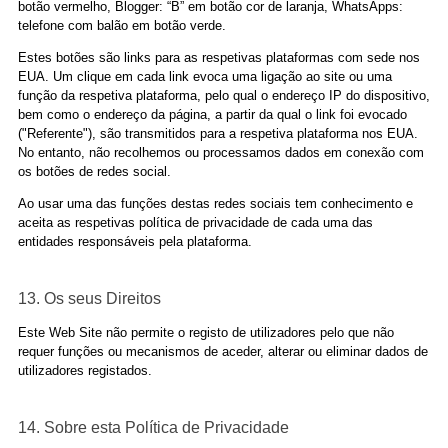
botão vermelho, Blogger: “B” em botão cor de laranja, WhatsApps:
telefone com balão em botão verde.
Estes botões são links para as respetivas plataformas com sede nos
EUA. Um clique em cada link evoca uma ligação ao site ou uma
função da respetiva plataforma, pelo qual o endereço IP do dispositivo,
bem como o endereço da página, a partir da qual o link foi evocado
("Referente"), são transmitidos para a respetiva plataforma nos EUA.
No entanto, não recolhemos ou processamos dados em conexão com
os botões de redes social.
Ao usar uma das funções destas redes sociais tem conhecimento e
aceita as respetivas política de privacidade de cada uma das
entidades responsáveis pela plataforma.
13. Os seus Direitos
Este Web Site não permite o registo de utilizadores pelo que não
requer funções ou mecanismos de aceder, alterar ou eliminar dados de
utilizadores registados.
14. Sobre esta Política de Privacidade