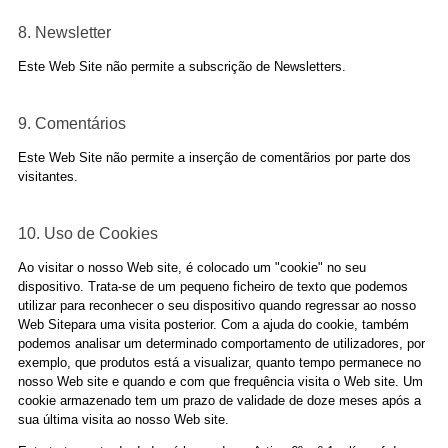
8. Newsletter
Este Web Site não permite a subscrição de Newsletters.
9. Comentários
Este Web Site não permite a inserção de comentãrios por parte dos
visitantes.
10. Uso de Cookies
Ao visitar o nosso Web site, é colocado um "cookie" no seu
dispositivo. Trata-se de um pequeno ficheiro de texto que podemos
utilizar para reconhecer o seu dispositivo quando regressar ao nosso
Web Sitepara uma visita posterior. Com a ajuda do cookie, também
podemos analisar um determinado comportamento de utilizadores, por
exemplo, que produtos está a visualizar, quanto tempo permanece no
nosso Web site e quando e com que frequência visita o Web site. Um
cookie armazenado tem um prazo de validade de doze meses após a
sua última visita ao nosso Web site.