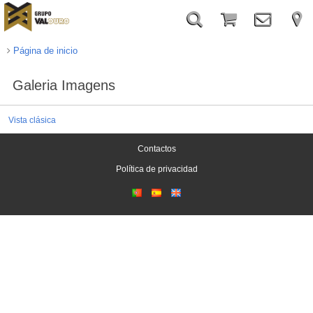
Página de inicio
Galeria Imagens
Vista clásica
Contactos
Política de privacidad